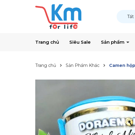
Tất
Trang chủ
Siêu Sale
Sản phẩm
Trang chủ
Sản Phẩm Khác
Camen hộp