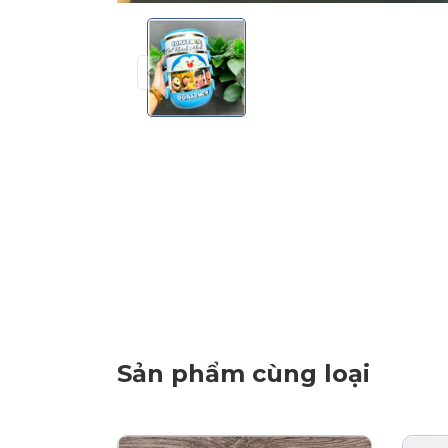
Sản phẩm cùng loại