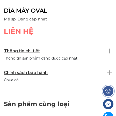
DĨA MÂY OVAL
Mã sp: Đang cập nhật
LIÊN HỆ
Thông tin chi tiết
Thông tin sản phẩm đang được cập nhật
Chính sách bảo hành
Chưa có
Sản phẩm cùng loại