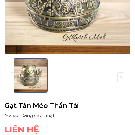
Gạt Tàn Mèo Thần Tài
Mã sp: Đang cập nhật
LIÊN HỆ