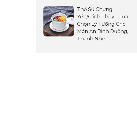
Thố Sứ Chưng
Yến/Cách Thủy – Lựa
Chọn Lý Tưởng Cho
Món Ăn Dinh Dưỡng,
Thanh Nhẹ