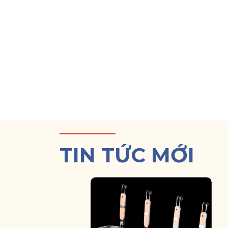
TIN TỨC MỚI