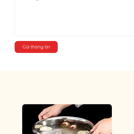
Gửi thông tin