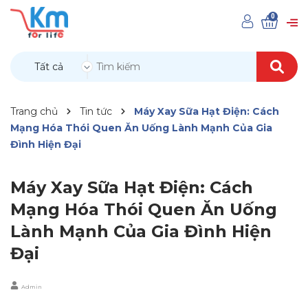
0
Tất cả
Trang chủ
Tin tức
Máy Xay Sữa Hạt Điện: Cách
Mạng Hóa Thói Quen Ăn Uống Lành Mạnh Của Gia
Đình Hiện Đại
Máy Xay Sữa Hạt Điện: Cách
Mạng Hóa Thói Quen Ăn Uống
Lành Mạnh Của Gia Đình Hiện
Đại
Admin