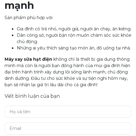
mạnh
Sản phẩm phù hợp với:
Gia đình có trẻ nhỏ, người già, người ăn chay, ăn kiêng.
Dân công sở, người bận rộn muốn chăm sóc sức khỏe
chủ động.
Những ai yêu thích sáng tạo món ăn, đồ uống tại nhà.
Máy xay sữa hạt điện
không chỉ là thiết bị gia dụng thông
minh mà còn là người bạn đồng hành của mọi gia đình hiện
đại trên hành trình xây dựng lối sống lành mạnh, chủ động
dinh dưỡng. Đầu tư cho sức khỏe và sự tiện nghi hôm nay,
bạn sẽ nhận lại giá trị lâu dài cho cả gia đình!
Viết bình luận của bạn